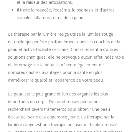
et la raideur des articulations.
Il traite la rosacée, l’eczéma, le psoriasis et d’autres
troubles inflammatoires de la peau.
La thérapie par la lumière rouge utilise la lumière rouge
naturelle qui pénètre profondément dans les couches de la
peau et active l’activité cellulaire. Contrairement à d’autres
solutions chimiques, elle ne provoque aucun effet indésirable
ni dommage sur la peau. Il présente également de
nombreux autres avantages pour la santé en plus
d’améliorer la qualité et l’apparence de votre peau.
La peau est le plus grand et l’un des organes les plus
importants du corps. De nombreuses personnes
recherchent divers traitements pour obtenir une peau
éclatante, saine et d’apparence jeune. La thérapie par la
lumière rouge est une thérapie au laser de faible intensité