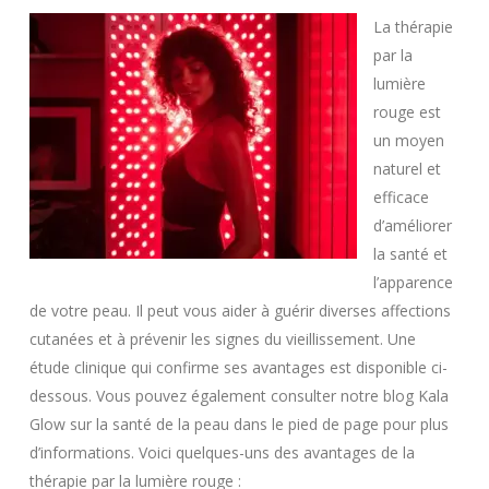
La thérapie
par la
lumière
rouge est
un moyen
naturel et
efficace
d’améliorer
la santé et
l’apparence
de votre peau. Il peut vous aider à guérir diverses affections
cutanées et à prévenir les signes du vieillissement. Une
étude clinique qui confirme ses avantages est disponible ci-
dessous. Vous pouvez également consulter notre blog Kala
Glow sur la santé de la peau dans le pied de page pour plus
d’informations. Voici quelques-uns des avantages de la
thérapie par la lumière rouge :