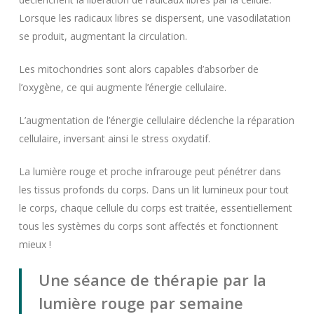
Lorsque les radicaux libres se dispersent, une vasodilatation
se produit, augmentant la circulation.
Les mitochondries sont alors capables d’absorber de
l’oxygène, ce qui augmente l’énergie cellulaire.
L’augmentation de l’énergie cellulaire déclenche la réparation
cellulaire, inversant ainsi le stress oxydatif.
La lumière rouge et proche infrarouge peut pénétrer dans
les tissus profonds du corps. Dans un lit lumineux pour tout
le corps, chaque cellule du corps est traitée, essentiellement
tous les systèmes du corps sont affectés et fonctionnent
mieux !
Une séance de thérapie par la
lumière rouge par semaine