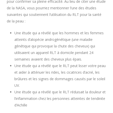
pour confirmer sa pleine efficacité. Au lieu de citer une étude
de la NASA, vous pourriez mentionner l’une des études
suivantes qui soutiennent l’utilisation du RLT pour la santé
de la peau :
Une étude qui a révélé que les hommes et les femmes
atteints d’alopécie androgénétique (une maladie
génétique qui provoque la chute des cheveux) qui
utilisaient un appareil RLT à domicile pendant 24
semaines avaient des cheveux plus épais.
Une étude qui a révélé que le RLT peut lisser votre peau
et aider à atténuer les rides, les cicatrices d’acné, les
brûlures et les signes de dommages causés par le soleil
UV.
Une étude qui a révélé que le RLT réduisait la douleur et
l’inflammation chez les personnes atteintes de tendinite
d’Achille