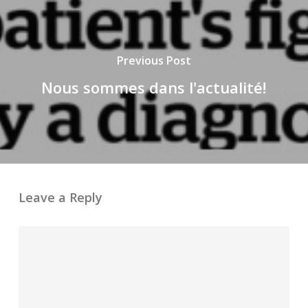
Previous Post
Nous sommes dans l'actualité!
Leave a Reply