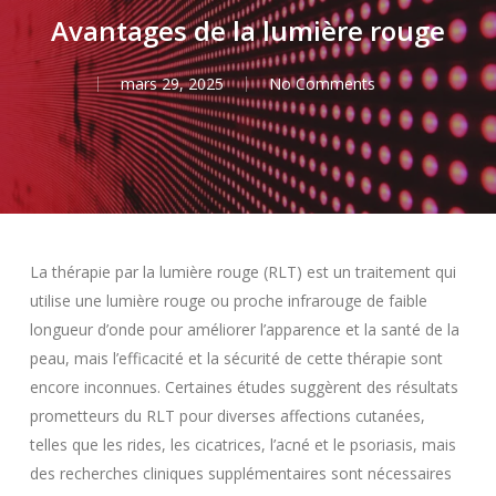
Avantages de la lumière rouge
mars 29, 2025
No Comments
La thérapie par la lumière rouge (RLT) est un traitement qui
utilise une lumière rouge ou proche infrarouge de faible
longueur d’onde pour améliorer l’apparence et la santé de la
peau, mais l’efficacité et la sécurité de cette thérapie sont
encore inconnues. Certaines études suggèrent des résultats
prometteurs du RLT pour diverses affections cutanées,
telles que les rides, les cicatrices, l’acné et le psoriasis, mais
des recherches cliniques supplémentaires sont nécessaires