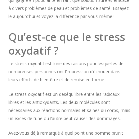
qui gagne en popularité en tant que solution sûre et efficace
à divers problèmes de peau et problèmes de santé. Essayez-
le aujourd’hui et voyez la différence par vous-même !
Qu’est-ce que le stress
oxydatif ?
Le stress oxydatif est l’une des raisons pour lesquelles de
nombreuses personnes ont l’impression d’échouer dans
leurs efforts de bien-être et de remise en forme.
Le stress oxydatif est un déséquilibre entre les radicaux
libres et les antioxydants. Les deux molécules sont
nécessaires aux réactions normales et saines du corps, mais
un excès de l’une ou l’autre peut causer des dommages.
Avez-vous déjà remarqué à quel point une pomme brunit