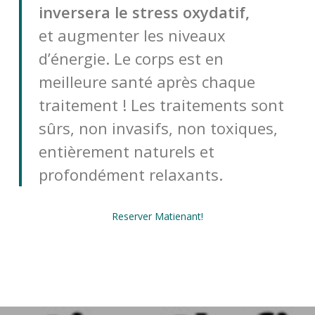
inversera le stress oxydatif,
et augmenter les niveaux
d’énergie. Le corps est en
meilleure santé après chaque
traitement ! Les traitements sont
sûrs, non invasifs, non toxiques,
entièrement naturels et
profondément relaxants.
Reserver Matienant!