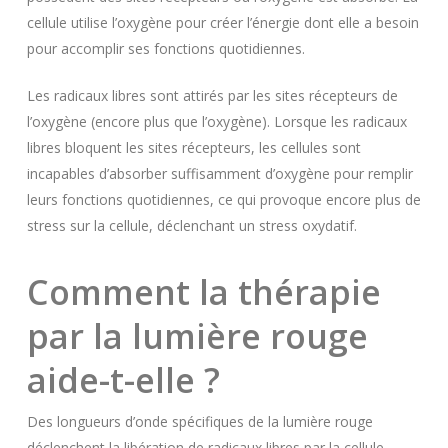
cellule utilise l’oxygène pour créer l’énergie dont elle a besoin
pour accomplir ses fonctions quotidiennes.
Les radicaux libres sont attirés par les sites récepteurs de
l’oxygène (encore plus que l’oxygène). Lorsque les radicaux
libres bloquent les sites récepteurs, les cellules sont
incapables d’absorber suffisamment d’oxygène pour remplir
leurs fonctions quotidiennes, ce qui provoque encore plus de
stress sur la cellule, déclenchant un stress oxydatif.
Comment la thérapie
par la lumière rouge
aide-t-elle ?
Des longueurs d’onde spécifiques de la lumière rouge
déclenchent la libération de radicaux libres par la cellule.