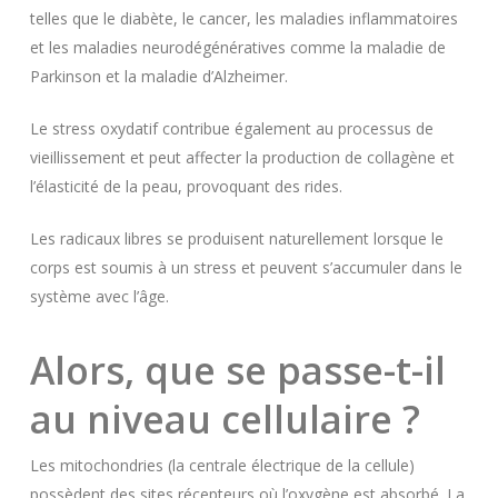
telles que le diabète, le cancer, les maladies inflammatoires
et les maladies neurodégénératives comme la maladie de
Parkinson et la maladie d’Alzheimer.
Le stress oxydatif contribue également au processus de
vieillissement et peut affecter la production de collagène et
l’élasticité de la peau, provoquant des rides.
Les radicaux libres se produisent naturellement lorsque le
corps est soumis à un stress et peuvent s’accumuler dans le
système avec l’âge.
Alors, que se passe-t-il
au niveau cellulaire ?
Les mitochondries (la centrale électrique de la cellule)
possèdent des sites récepteurs où l’oxygène est absorbé. La