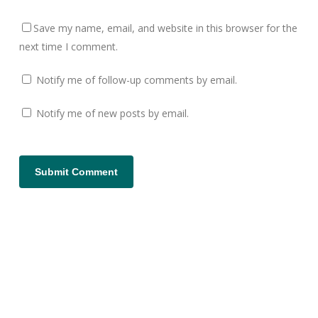
Save my name, email, and website in this browser for the
next time I comment.
Notify me of follow-up comments by email.
Notify me of new posts by email.