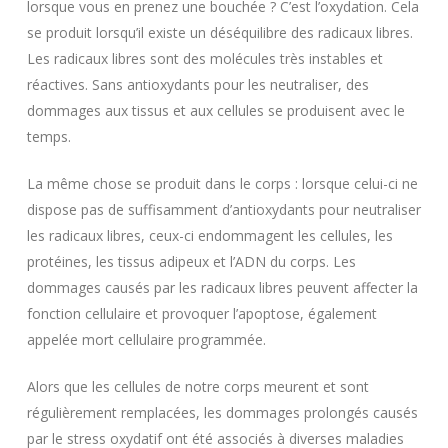
lorsque vous en prenez une bouchée ? C’est l’oxydation. Cela
se produit lorsqu’il existe un déséquilibre des radicaux libres.
Les radicaux libres sont des molécules très instables et
réactives. Sans antioxydants pour les neutraliser, des
dommages aux tissus et aux cellules se produisent avec le
temps.
La même chose se produit dans le corps : lorsque celui-ci ne
dispose pas de suffisamment d’antioxydants pour neutraliser
les radicaux libres, ceux-ci endommagent les cellules, les
protéines, les tissus adipeux et l’ADN du corps. Les
dommages causés par les radicaux libres peuvent affecter la
fonction cellulaire et provoquer l’apoptose, également
appelée mort cellulaire programmée.
Alors que les cellules de notre corps meurent et sont
régulièrement remplacées, les dommages prolongés causés
par le stress oxydatif ont été associés à diverses maladies