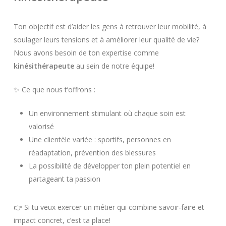
Ton objectif est d’aider les gens à retrouver leur mobilité, à
soulager leurs tensions et à améliorer leur qualité de vie?
Nous avons besoin de ton expertise comme
kinésithérapeute
au sein de notre équipe!
✨ Ce que nous t’offrons :
Un environnement stimulant où chaque soin est
valorisé
Une clientèle variée : sportifs, personnes en
réadaptation, prévention des blessures
La possibilité de développer ton plein potentiel en
partageant ta passion
👉 Si tu veux exercer un métier qui combine savoir-faire et
impact concret, c’est ta place!