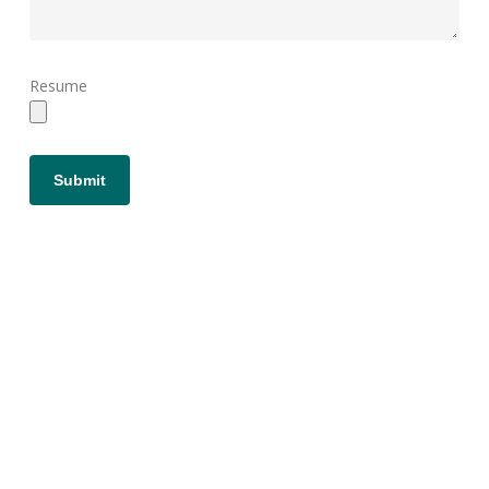
Resume