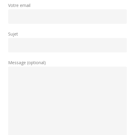
Votre email
Sujet
Message (optional)