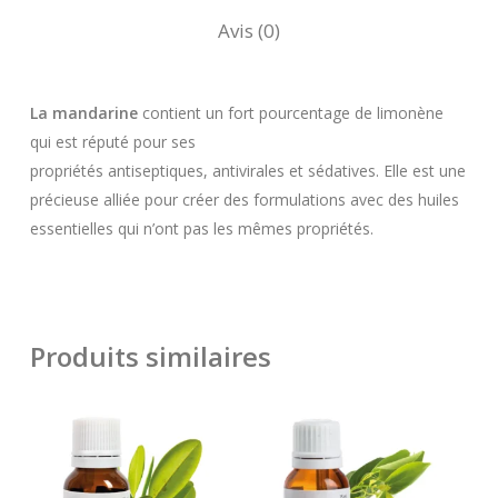
Avis (0)
La mandarine
contient un fort pourcentage de limonène
qui est réputé pour ses
propriétés antiseptiques, antivirales et sédatives. Elle est une
précieuse alliée pour créer des formulations avec des huiles
essentielles qui n’ont pas les mêmes propriétés.
Produits similaires