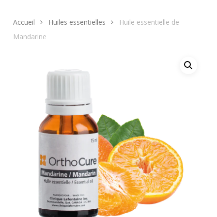
Accueil
Huiles essentielles
Huile essentielle de
Mandarine